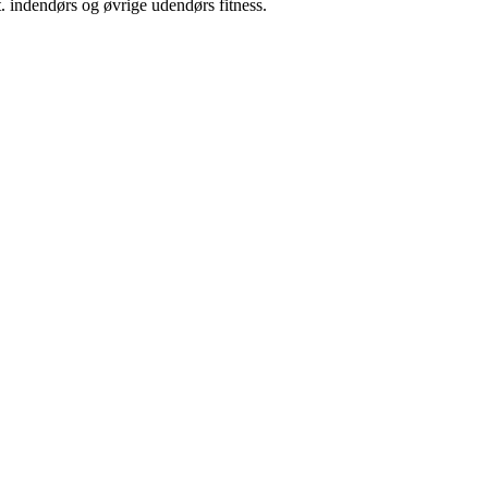
. indendørs og øvrige udendørs fitness.